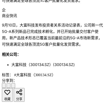
可快速满足全球各顶流5G客户批量化发货需求。
企
商业快讯
9月10日，大富科技发布投资者关系活动记录表，公司新一代
5G-A系列新品已完成技术孵化，并已开始批量交付客户使
用，新产品技术形态已覆盖当前最前沿的5G-A市场新需求，
可快速满足全球各顶流5G客户批量化发货需求。
相关公司：
大富科技（300134.SZ）(300134.SZ)
标签：
#大富科技（300134.SZ）
分享到：
收藏
分享