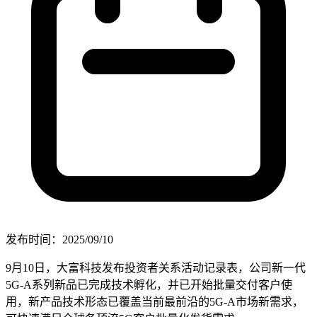
发布时间：2025/09/10
9月10日，大富科技发布投资者关系活动记录表，公司新一代
5G-A系列新品已完成技术孵化，并已开始批量交付客户使
用，新产品技术形态已覆盖当前最前沿的5G-A市场新需求，