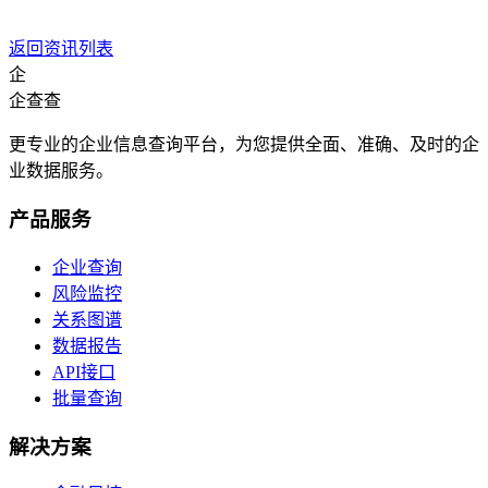
返回资讯列表
企
企查查
更专业的企业信息查询平台，为您提供全面、准确、及时的企
业数据服务。
产品服务
企业查询
风险监控
关系图谱
数据报告
API接口
批量查询
解决方案