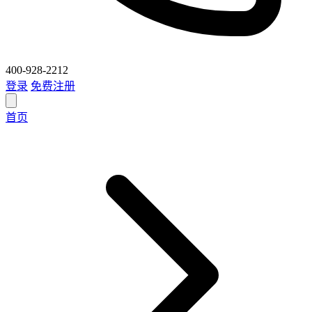
400-928-2212
登录
免费注册
首页