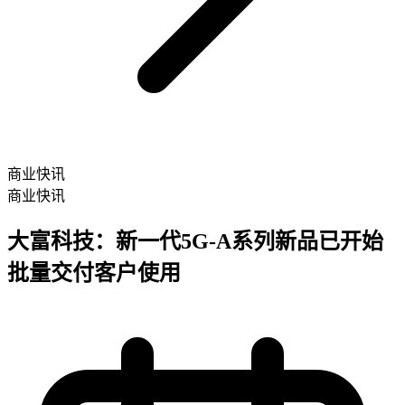
商业快讯
商业快讯
大富科技：新一代5G-A系列新品已开始
批量交付客户使用