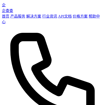
企
企查查
首页
产品服务
解决方案
行业资讯
API文档
价格方案
帮助中
心