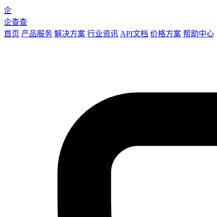
企
企查查
首页
产品服务
解决方案
行业资讯
API文档
价格方案
帮助中心