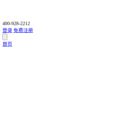
400-928-2212
登录
免费注册
首页