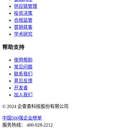
供应链管理
投资决策
合规监管
营销获客
学术研究
帮助支持
使用帮助
常见问题
联系我们
意见反馈
开发者
加入我们
© 2024 企查查科技股份有限公司
中国500强企业榜单
服务热线：
400-928-2212