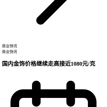
商业快讯
商业快讯
国内金饰价格继续走高接近1080元/克