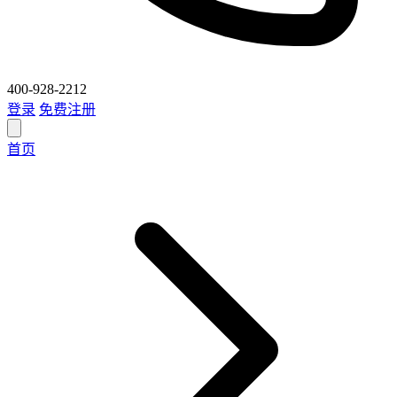
400-928-2212
登录
免费注册
首页