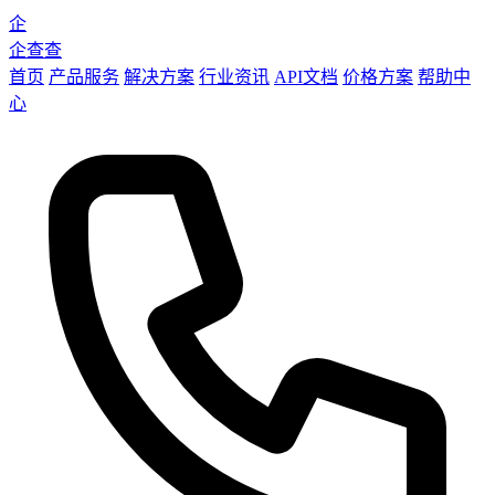
企
企查查
首页
产品服务
解决方案
行业资讯
API文档
价格方案
帮助中
心