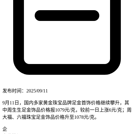
发布时间：2025/09/11
9月11日，国内多家黄金珠宝品牌足金首饰价格继续攀升，其
中周生生足金饰品价格报1079元/克，较前一日上涨6元/克；周
大福、六福珠宝足金饰品价格升至1078元/克。
企