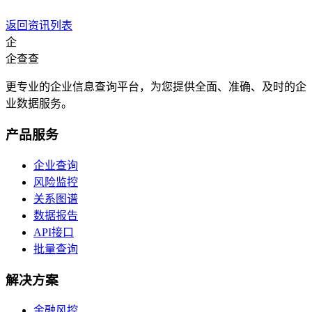
返回资讯列表
企
企查查
更专业的企业信息查询平台，为您提供全面、准确、及时的企
业数据服务。
产品服务
企业查询
风险监控
关系图谱
数据报告
API接口
批量查询
解决方案
金融风控