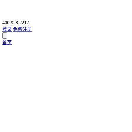
400-928-2212
登录
免费注册
首页