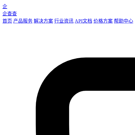
企
企查查
首页
产品服务
解决方案
行业资讯
API文档
价格方案
帮助中心