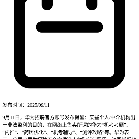
发布时间：2025/09/11
9月11日，华为招聘官方账号发布提醒：某些个人/中介机构出
于非法盈利的目的，在网络上售卖所谓的华为“机考考题”、
“内推”、“简历优化”、“机考辅导”、“测评攻略”等。华为表