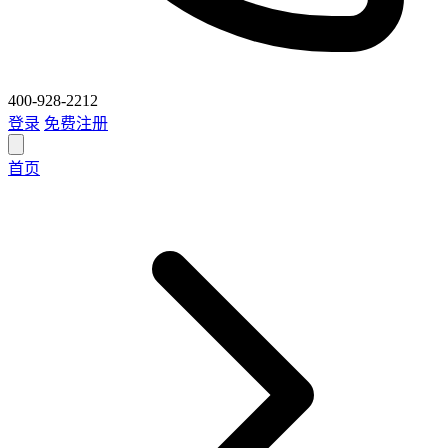
400-928-2212
登录
免费注册
首页