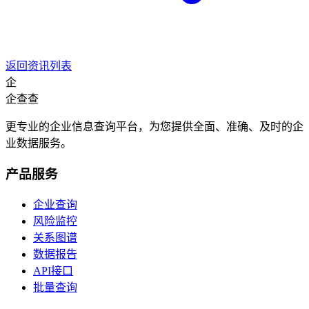
返回资讯列表
企
企查查
更专业的企业信息查询平台，为您提供全面、准确、及时的企
业数据服务。
产品服务
企业查询
风险监控
关系图谱
数据报告
API接口
批量查询