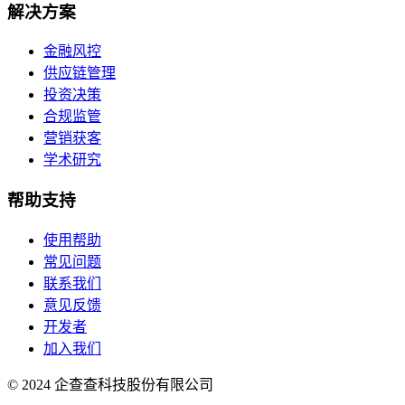
解决方案
金融风控
供应链管理
投资决策
合规监管
营销获客
学术研究
帮助支持
使用帮助
常见问题
联系我们
意见反馈
开发者
加入我们
© 2024 企查查科技股份有限公司