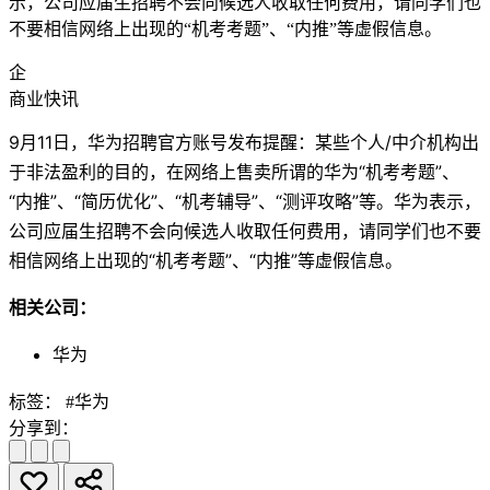
示，公司应届生招聘不会向候选人收取任何费用，请同学们也
不要相信网络上出现的“机考考题”、“内推”等虚假信息。
企
商业快讯
9月11日，华为招聘官方账号发布提醒：某些个人/中介机构出
于非法盈利的目的，在网络上售卖所谓的华为“机考考题”、
“内推”、“简历优化”、“机考辅导”、“测评攻略”等。华为表示，
公司应届生招聘不会向候选人收取任何费用，请同学们也不要
相信网络上出现的“机考考题”、“内推”等虚假信息。
相关公司：
华为
标签：
#华为
分享到：