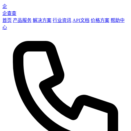
企
企查查
首页
产品服务
解决方案
行业资讯
API文档
价格方案
帮助中
心