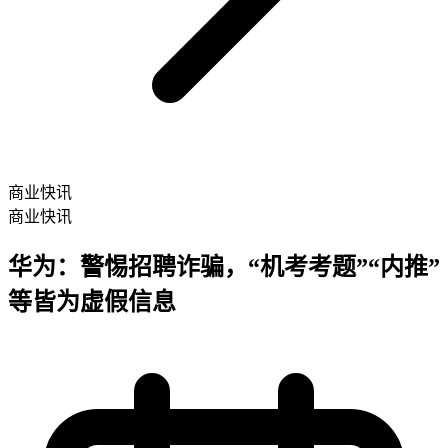
商业快讯
商业快讯
华为：警惕招聘诈骗，“机考考题”“内推”
等皆为虚假信息