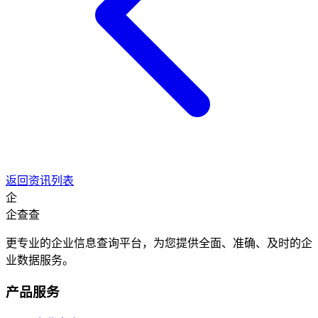
返回资讯列表
企
企查查
更专业的企业信息查询平台，为您提供全面、准确、及时的企
业数据服务。
产品服务