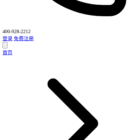
400-928-2212
登录
免费注册
首页