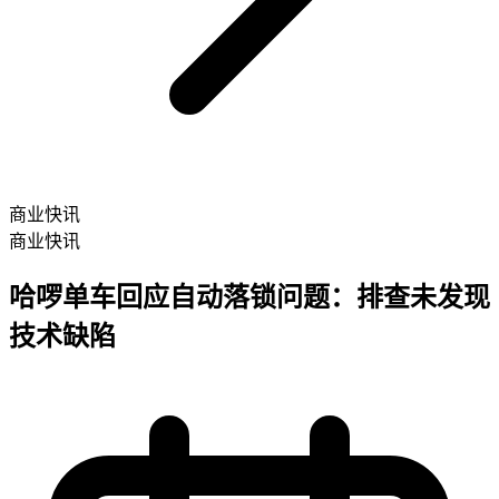
商业快讯
商业快讯
哈啰单车回应自动落锁问题：排查未发现
技术缺陷