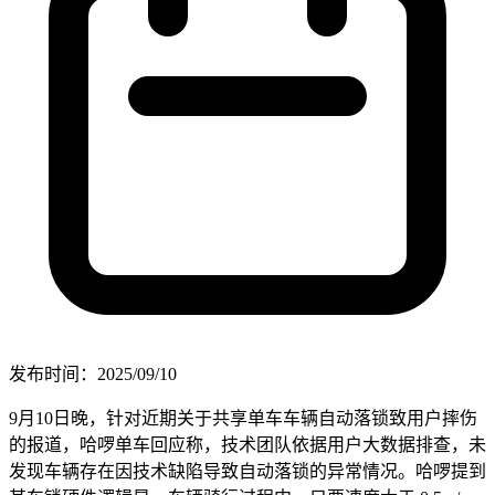
发布时间：2025/09/10
9月10日晚，针对近期关于共享单车车辆自动落锁致用户摔伤
的报道，哈啰单车回应称，技术团队依据用户大数据排查，未
发现车辆存在因技术缺陷导致自动落锁的异常情况。哈啰提到