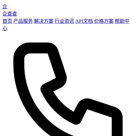
企
企查查
首页
产品服务
解决方案
行业资讯
API文档
价格方案
帮助中
心