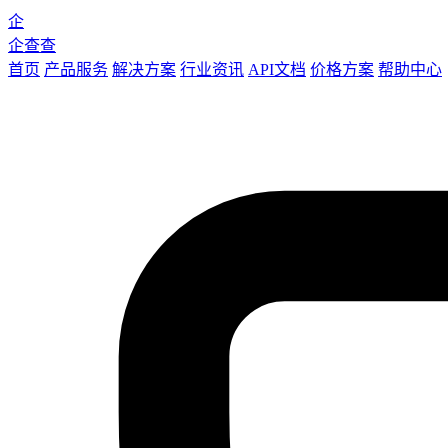
企
企查查
首页
产品服务
解决方案
行业资讯
API文档
价格方案
帮助中心