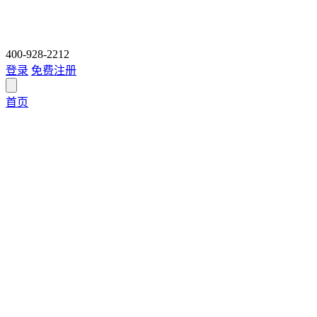
400-928-2212
登录
免费注册
首页