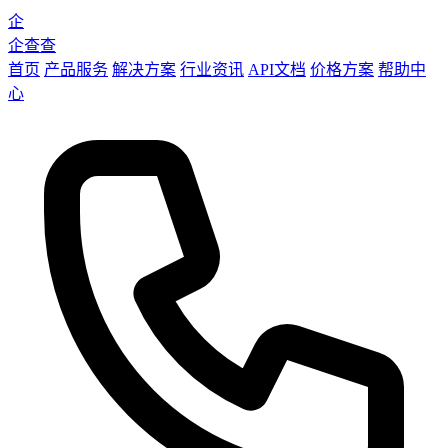
企
企查查
首页
产品服务
解决方案
行业资讯
API文档
价格方案
帮助中
心