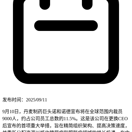
发布时间：2025/09/11
9月10日，丹麦制药巨头诺和诺德宣布将在全球范围内裁员
9000人，约占公司员工总数的11.5%。这是该公司在更换CEO
后宣布的首项重大举措，旨在精简组织架构、提高决策速度，