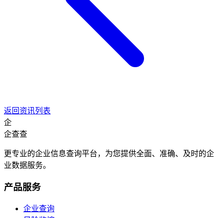
返回资讯列表
企
企查查
更专业的企业信息查询平台，为您提供全面、准确、及时的企
业数据服务。
产品服务
企业查询