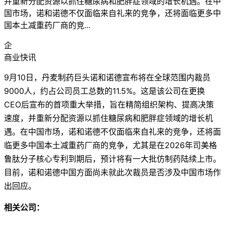
并重新分配资源以抓住糖尿病和肥胖症领域的增长机遇。在中
国市场，诺和诺德不仅面临来自礼来的竞争，还将面临更多中
国本土减重药厂商的竞...
企
商业快讯
9月10日，丹麦制药巨头诺和诺德宣布将在全球范围内裁员
9000人，约占公司员工总数的11.5%。这是该公司在更换
CEO后宣布的首项重大举措，旨在精简组织架构、提高决策
速度，并重新分配资源以抓住糖尿病和肥胖症领域的增长机
遇。在中国市场，诺和诺德不仅面临来自礼来的竞争，还将面
临更多中国本土减重药厂商的竞争，尤其是在2026年司美格
鲁肽分子核心专利到期后，预计将有一大批仿制药陆续上市。
目前，诺和诺德中国方面尚未就此次裁员是否涉及中国市场作
出回应。
相关公司：