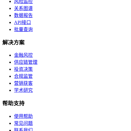
风险监控
关系图谱
数据报告
API接口
批量查询
解决方案
金融风控
供应链管理
投资决策
合规监管
营销获客
学术研究
帮助支持
使用帮助
常见问题
联系我们