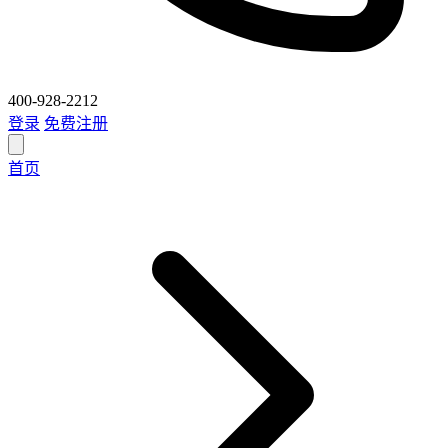
400-928-2212
登录
免费注册
首页