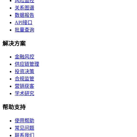
风险监控
关系图谱
数据报告
API接口
批量查询
解决方案
金融风控
供应链管理
投资决策
合规监管
营销获客
学术研究
帮助支持
使用帮助
常见问题
联系我们