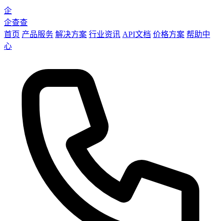
企
企查查
首页
产品服务
解决方案
行业资讯
API文档
价格方案
帮助中
心