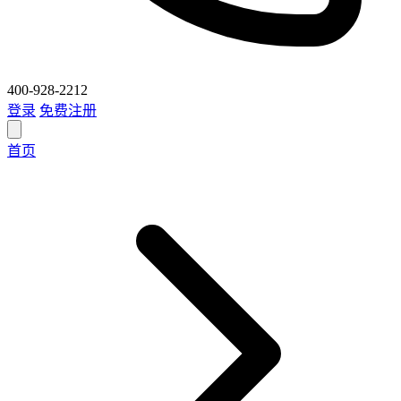
400-928-2212
登录
免费注册
首页