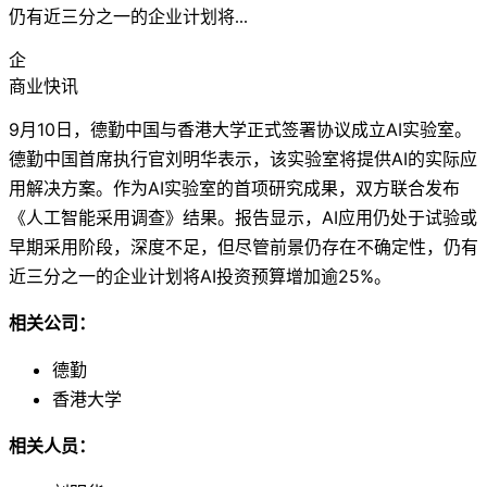
仍有近三分之一的企业计划将...
企
商业快讯
9月10日，德勤中国与香港大学正式签署协议成立AI实验室。
德勤中国首席执行官刘明华表示，该实验室将提供AI的实际应
用解决方案。作为AI实验室的首项研究成果，双方联合发布
《人工智能采用调查》结果。报告显示，AI应用仍处于试验或
早期采用阶段，深度不足，但尽管前景仍存在不确定性，仍有
近三分之一的企业计划将AI投资预算增加逾25%。
相关公司：
德勤
香港大学
相关人员：