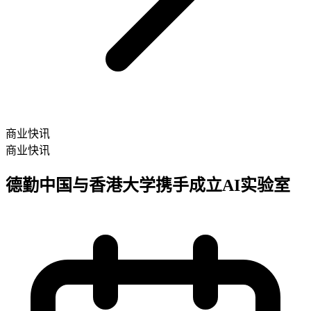
商业快讯
商业快讯
德勤中国与香港大学携手成立AI实验室