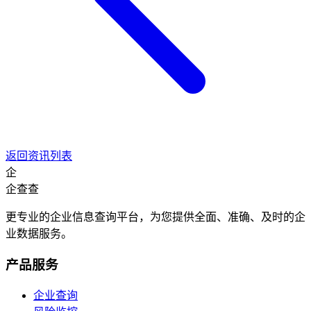
返回资讯列表
企
企查查
更专业的企业信息查询平台，为您提供全面、准确、及时的企
业数据服务。
产品服务
企业查询