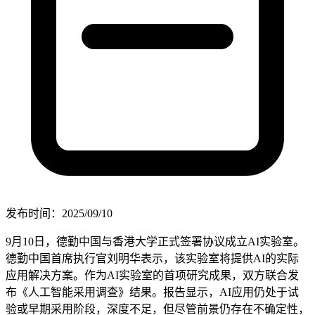
发布时间：2025/09/10
9月10日，德勤中国与香港大学正式签署协议成立AI实验室。
德勤中国首席执行官刘明华表示，该实验室将提供AI的实际
应用解决方案。作为AI实验室的首项研究成果，双方联合发
布《人工智能采用调查》结果。报告显示，AI应用仍处于试
验或早期采用阶段，深度不足，但尽管前景仍存在不确定性，