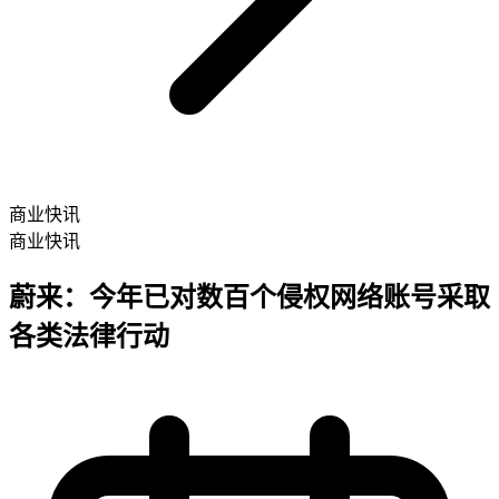
商业快讯
商业快讯
蔚来：今年已对数百个侵权网络账号采取
各类法律行动