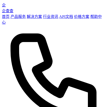
企
企查查
首页
产品服务
解决方案
行业资讯
API文档
价格方案
帮助中
心