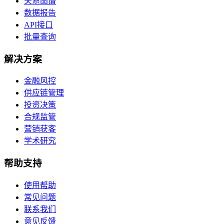
关系图谱
数据报告
API接口
批量查询
解决方案
金融风控
供应链管理
投资决策
合规监管
营销获客
学术研究
帮助支持
使用帮助
常见问题
联系我们
意见反馈