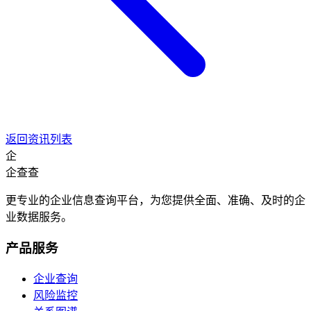
返回资讯列表
企
企查查
更专业的企业信息查询平台，为您提供全面、准确、及时的企
业数据服务。
产品服务
企业查询
风险监控