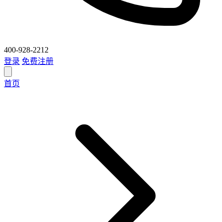
400-928-2212
登录
免费注册
首页