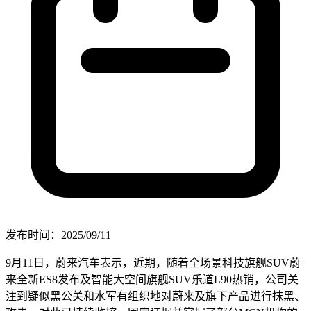
发布时间：2025/09/11
9月11日，蔚来汽车表示，近期，随着全场景科技旗舰SUV蔚
来全新ES8发布及智能大空间旗舰SUV乐道L90热销，公司关
注到疑似黑公关和水军有组织地对蔚来及旗下产品进行抹黑、