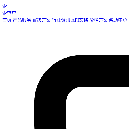
企
企查查
首页
产品服务
解决方案
行业资讯
API文档
价格方案
帮助中心