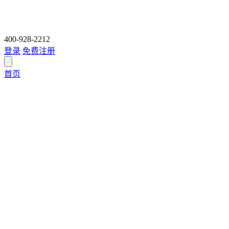
400-928-2212
登录
免费注册
首页