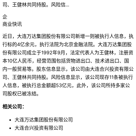
司、王健林共同持股。风险信...
企
商业快讯
近日，大连万达集团股份有限公司新增一则被执行人信息，执
行标的4亿余元，执行法院为北京金融法院。大连万达集团股
份有限公司成立于1992年9月，法定代表人为王健林，注册资
本10亿人民币，经营范围包括货物进出口、技术进出口、国
内一般贸易等。股东信息显示，该公司由大连合兴投资有限公
司、王健林共同持股。风险信息显示，该公司现存11条被执行
人信息，被执行总金额超53亿元，此外，该公司所持多家公
司股权已被冻结。
相关公司：
大连万达集团股份有限公司
大连合兴投资有限公司