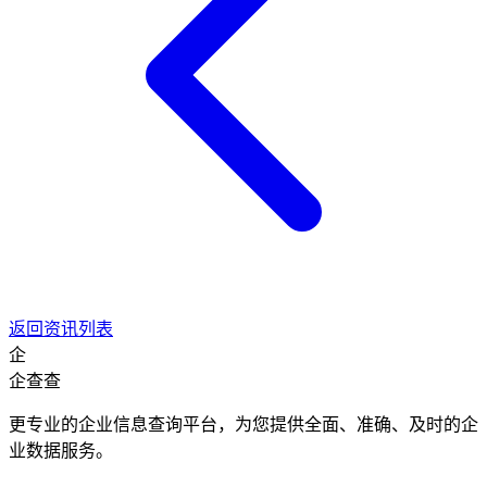
返回资讯列表
企
企查查
更专业的企业信息查询平台，为您提供全面、准确、及时的企
业数据服务。