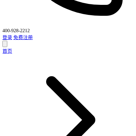
400-928-2212
登录
免费注册
首页