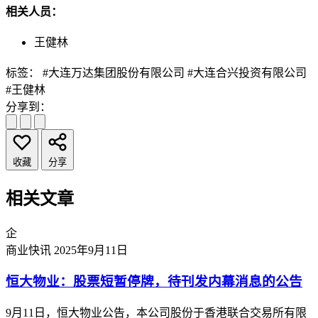
相关人员：
王健林
标签：
#大连万达集团股份有限公司
#大连合兴投资有限公司
#王健林
分享到：
收藏
分享
相关文章
企
商业快讯
2025年9月11日
恒大物业：股票短暂停牌，待刊发内幕消息的公告
9月11日，恒大物业公告，本公司股份于香港联合交易所有限