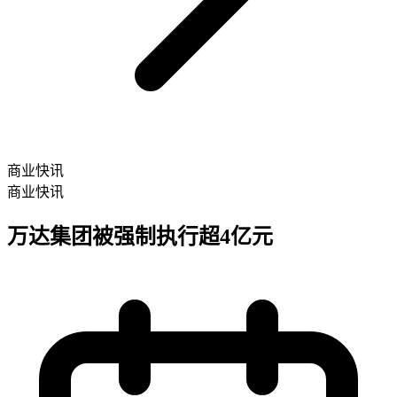
商业快讯
商业快讯
万达集团被强制执行超4亿元