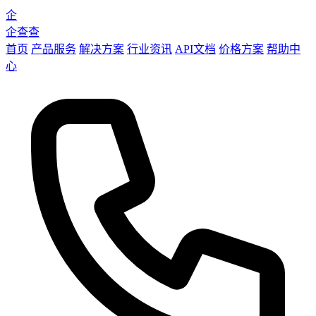
企
企查查
首页
产品服务
解决方案
行业资讯
API文档
价格方案
帮助中
心