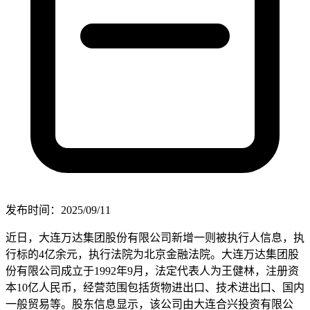
发布时间：2025/09/11
近日，大连万达集团股份有限公司新增一则被执行人信息，执
行标的4亿余元，执行法院为北京金融法院。大连万达集团股
份有限公司成立于1992年9月，法定代表人为王健林，注册资
本10亿人民币，经营范围包括货物进出口、技术进出口、国内
一般贸易等。股东信息显示，该公司由大连合兴投资有限公