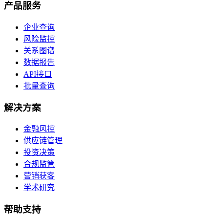
产品服务
企业查询
风险监控
关系图谱
数据报告
API接口
批量查询
解决方案
金融风控
供应链管理
投资决策
合规监管
营销获客
学术研究
帮助支持