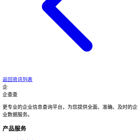
返回资讯列表
企
企查查
更专业的企业信息查询平台，为您提供全面、准确、及时的企
业数据服务。
产品服务