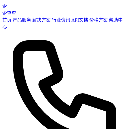
企
企查查
首页
产品服务
解决方案
行业资讯
API文档
价格方案
帮助中
心