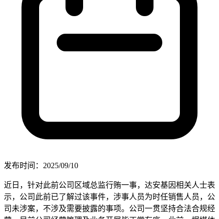
发布时间：2025/09/10
近日，针对此前公司区域总监行贿一事，达安基因相关人士表
示，公司此前已了解过该事件，涉事人员为时任销售人员，公
司未涉案，不涉及需要披露的事项。公司一贯坚持合法合规经