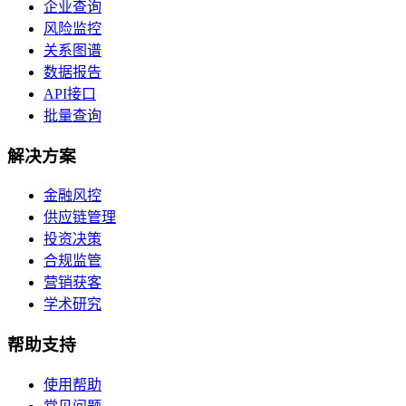
企业查询
风险监控
关系图谱
数据报告
API接口
批量查询
解决方案
金融风控
供应链管理
投资决策
合规监管
营销获客
学术研究
帮助支持
使用帮助