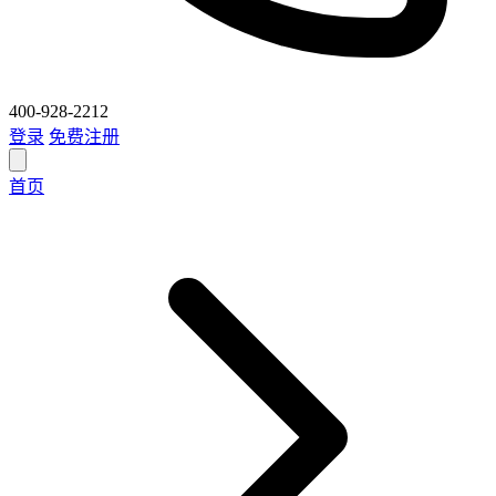
400-928-2212
登录
免费注册
首页