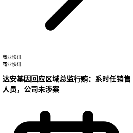
商业快讯
商业快讯
达安基因回应区域总监行贿：系时任销售
人员，公司未涉案