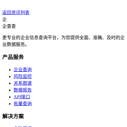
返回资讯列表
企
企查查
更专业的企业信息查询平台，为您提供全面、准确、及时的企
业数据服务。
产品服务
企业查询
风险监控
关系图谱
数据报告
API接口
批量查询
解决方案