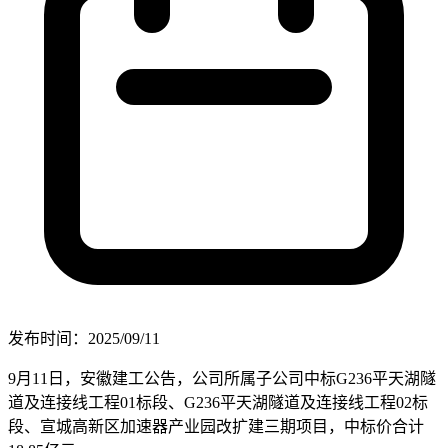
发布时间：2025/09/11
9月11日，安徽建工公告，公司所属子公司中标G236平天湖隧
道及连接线工程01标段、G236平天湖隧道及连接线工程02标
段、宣城高新区加速器产业园改扩建三期项目，中标价合计