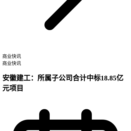
商业快讯
商业快讯
安徽建工：所属子公司合计中标18.85亿
元项目