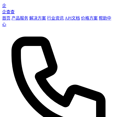
企
企查查
首页
产品服务
解决方案
行业资讯
API文档
价格方案
帮助中
心