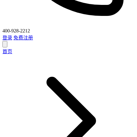
400-928-2212
登录
免费注册
首页