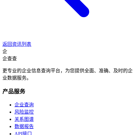
返回资讯列表
企
企查查
更专业的企业信息查询平台，为您提供全面、准确、及时的企
业数据服务。
产品服务
企业查询
风险监控
关系图谱
数据报告
API接口