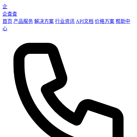
企
企查查
首页
产品服务
解决方案
行业资讯
API文档
价格方案
帮助中
心