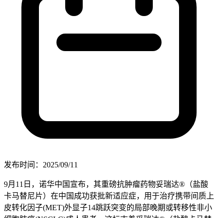
发布时间：2025/09/11
9月11日，诺华中国宣布，其重磅抗肿瘤药物妥瑞达®（盐酸
卡马替尼片）在中国成功获批新适应症，用于治疗携带间质上
皮转化因子(MET)外显子14跳跃突变的局部晚期或转移性非小