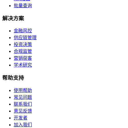
批量查询
解决方案
金融风控
供应链管理
投资决策
合规监管
营销获客
学术研究
帮助支持
使用帮助
常见问题
联系我们
意见反馈
开发者
加入我们