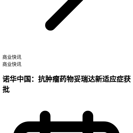
商业快讯
商业快讯
诺华中国：抗肿瘤药物妥瑞达新适应症获
批