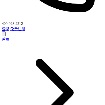
400-928-2212
登录
免费注册
首页